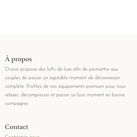
À propos
Ocove propose des lofts de luxe afin de permettre aux
couples de passer un agréable moment de déconnexion
complète. Profitez de nos équipements premium pour vous
relaxer, décompresser et passer un bon moment en bonne
compagnie.
Contact