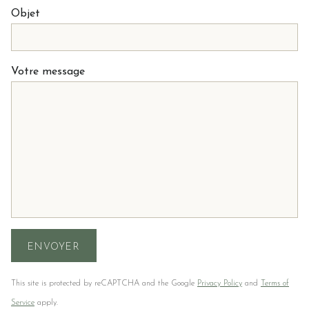
Objet
Votre message
This site is protected by reCAPTCHA and the Google
Privacy Policy
and
Terms of
Service
apply.