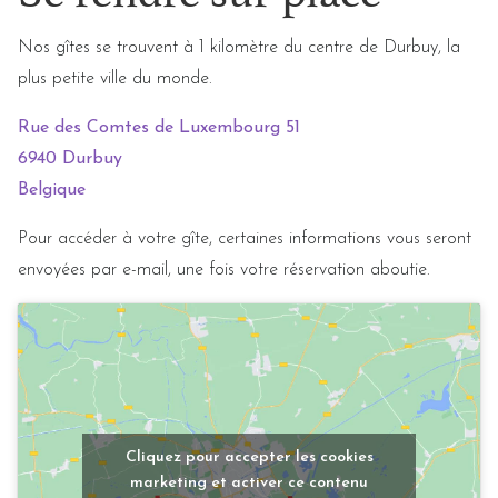
Nos gîtes se trouvent à 1 kilomètre du centre de Durbuy, la
plus petite ville du monde.
Rue des Comtes de Luxembourg 51
6940 Durbuy
Belgique
Pour accéder à votre gîte, certaines informations vous seront
envoyées par e-mail, une fois votre réservation aboutie.
Cliquez pour accepter les cookies
marketing et activer ce contenu