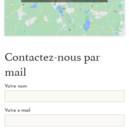
Contactez-nous par
mail
Votre nom
Votre e-mail