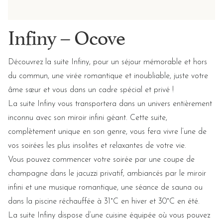
Infiny – Ocove
Découvrez la suite Infiny, pour un séjour mémorable et hors
du commun, une virée romantique et inoubliable, juste votre
âme sœur et vous dans un cadre spécial et privé !
La suite Infiny vous transportera dans un univers entièrement
inconnu avec son miroir infini géant. Cette suite,
complètement unique en son genre, vous fera vivre l’une de
vos soirées les plus insolites et relaxantes de votre vie.
Vous pouvez commencer votre soirée par une coupe de
champagne dans le jacuzzi privatif, ambiancés par le miroir
infini et une musique romantique, une séance de sauna ou
dans la piscine réchauffée à 31°C en hiver et 30°C en été.
La suite Infiny dispose d’une cuisine équipée où vous pouvez