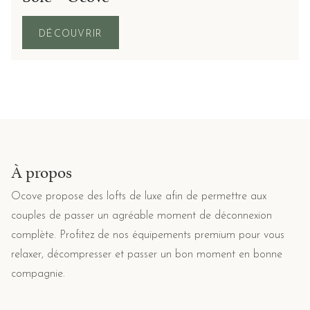
DÉCOUVRIR
À propos
Ocove propose des lofts de luxe afin de permettre aux
couples de passer un agréable moment de déconnexion
complète. Profitez de nos équipements premium pour vous
relaxer, décompresser et passer un bon moment en bonne
compagnie.