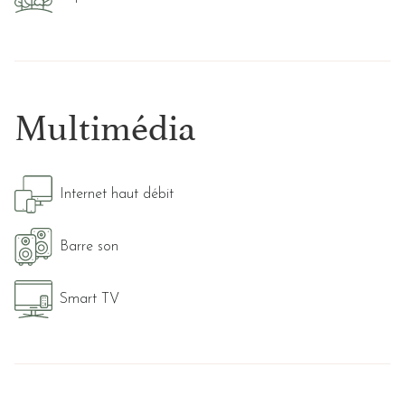
Multimédia
Internet haut débit
Barre son
Smart TV