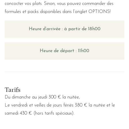
concocter vos plats. Sinon, vous pouvez commander des
formules et packs disponibles dans l’onglet OPTIONS!
Heure d’arrivée : à partir de 18h00
Heure de départ : 11h00
Tarifs
Du dimanche au jeudi 300 € la nuitée,
Le vendredi et veilles de jours fériés 380 € la nuitée et le
samedi 430 € (hors tarifs spéciaux).