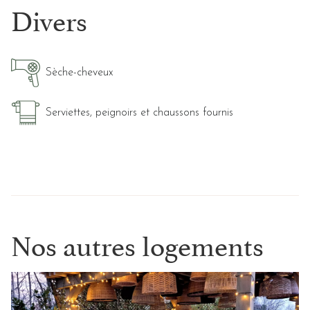
Divers
Sèche-cheveux
Serviettes, peignoirs et chaussons fournis
Nos autres logements