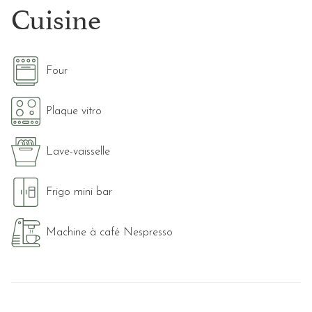
Cuisine
Four
Plaque vitro
Lave-vaisselle
Frigo mini bar
Machine à café Nespresso