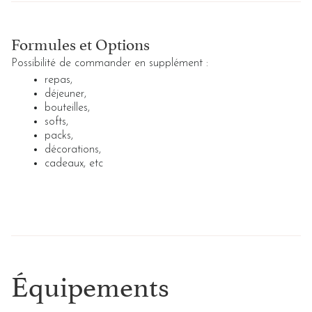
Formules et Options
Possibilité de commander en supplément :
repas,
déjeuner,
bouteilles,
softs,
packs,
décorations,
cadeaux, etc
Équipements