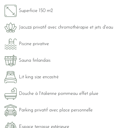
Superficie 150 m2
Jacuzzi privatif avec chromothérapie et jets d'eau
Piscine privative
Sauna finlandais
Lit king size encastré
Douche à l'italienne pommeau effet pluie
Parking privatif avec place personnelle
Espace terrasse extérieure