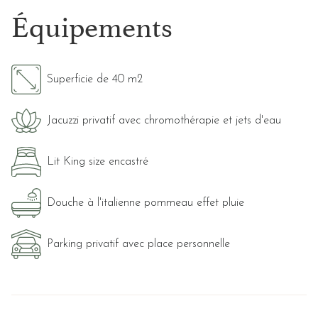
Équipements
Superficie de 40 m2
Jacuzzi privatif avec chromothérapie et jets d'eau
Lit King size encastré
Douche à l'italienne pommeau effet pluie
Parking privatif avec place personnelle