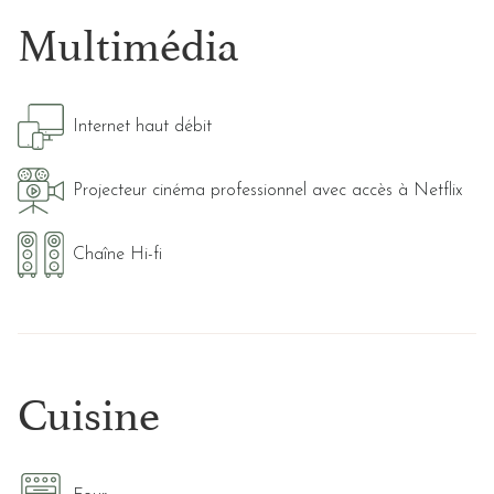
Multimédia
Internet haut débit
Projecteur cinéma professionnel avec accès à Netflix
Chaîne Hi-fi
Cuisine