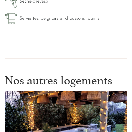
Sèche-cheveux
Serviettes, peignoirs et chaussons fournis
Nos autres logements