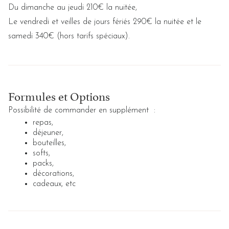
Du dimanche au jeudi 210€ la nuitée,
Le vendredi et veilles de jours fériés 290€ la nuitée et le
samedi 340€ (hors tarifs spéciaux).
Formules et Options
Possibilité de commander en supplément :
repas,
déjeuner,
bouteilles,
softs,
packs,
décorations,
cadeaux, etc