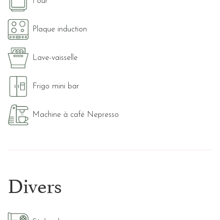
Four
Plaque induction
Lave-vaisselle
Frigo mini bar
Machine à café Nepresso
Divers