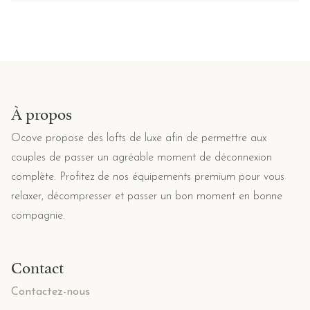
À propos
Ocove propose des lofts de luxe afin de permettre aux
couples de passer un agréable moment de déconnexion
complète. Profitez de nos équipements premium pour vous
relaxer, décompresser et passer un bon moment en bonne
compagnie.
Contact
Contactez-nous