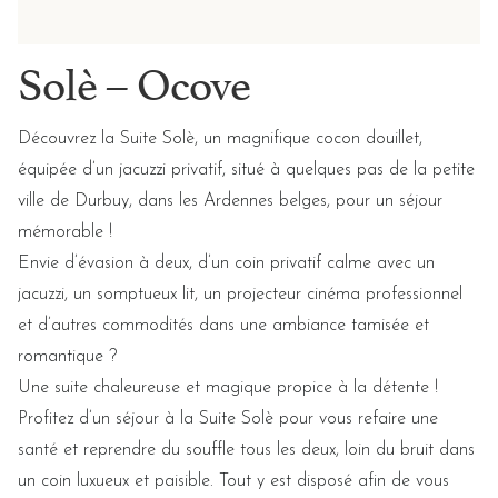
Solè – Ocove
Découvrez la Suite Solè, un magnifique cocon douillet,
équipée d’un jacuzzi privatif, situé à quelques pas de la petite
ville de Durbuy, dans les Ardennes belges, pour un séjour
mémorable !
Envie d’évasion à deux, d’un coin privatif calme avec un
jacuzzi, un somptueux lit, un projecteur cinéma professionnel
et d’autres commodités dans une ambiance tamisée et
romantique ?
Une suite chaleureuse et magique propice à la détente !
Profitez d’un séjour à la Suite Solè pour vous refaire une
santé et reprendre du souffle tous les deux, loin du bruit dans
un coin luxueux et paisible. Tout y est disposé afin de vous