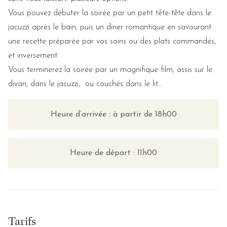
Vous pouvez débuter la soirée par un petit tête-tête dans le
jacuzzi après le bain, puis un diner romantique en savourant
une recette préparée par vos soins ou des plats commandés,
et inversement.
Vous terminerez la soirée par un magnifique film, assis sur le
divan, dans le jacuzzi, ou couchés dans le lit…
Heure d’arrivée : à partir de 18h00
Heure de départ : 11h00
Tarifs